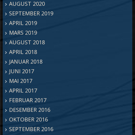
AUGUST 2020
SEPTEMBER 2019
APRIL 2019
MARS 2019
AUGUST 2018
APRIL 2018
JANUAR 2018
JUNI 2017
MAI 2017
APRIL 2017
FEBRUAR 2017
DESEMBER 2016
OKTOBER 2016
SEPTEMBER 2016