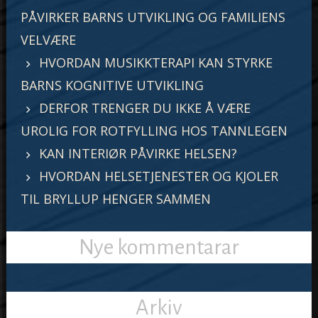
PÅVIRKER BARNS UTVIKLING OG FAMILIENS
VELVÆRE
HVORDAN MUSIKKTERAPI KAN STYRKE
BARNS KOGNITIVE UTVIKLING
DERFOR TRENGER DU IKKE Å VÆRE
UROLIG FOR ROTFYLLING HOS TANNLEGEN
KAN INTERIØR PÅVIRKE HELSEN?
HVORDAN HELSETJENESTER OG KJOLER
TIL BRYLLUP HENGER SAMMEN
Nye kommentarar
Arkiv