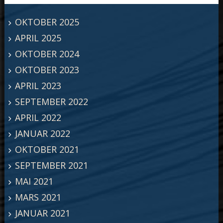
OKTOBER 2025
APRIL 2025
OKTOBER 2024
OKTOBER 2023
APRIL 2023
SEPTEMBER 2022
APRIL 2022
JANUAR 2022
OKTOBER 2021
SEPTEMBER 2021
MAI 2021
MARS 2021
JANUAR 2021