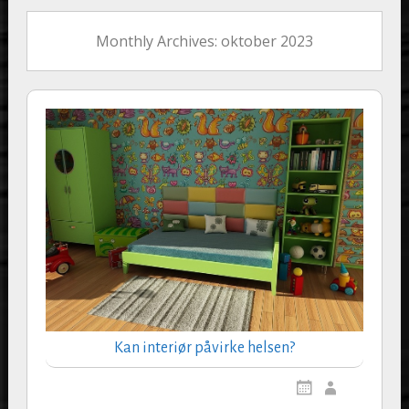
Monthly Archives: oktober 2023
Kan interiør påvirke helsen?