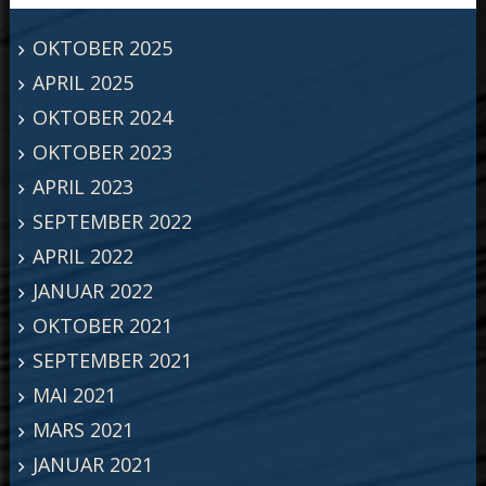
OKTOBER 2025
APRIL 2025
OKTOBER 2024
OKTOBER 2023
APRIL 2023
SEPTEMBER 2022
APRIL 2022
JANUAR 2022
OKTOBER 2021
SEPTEMBER 2021
MAI 2021
MARS 2021
JANUAR 2021