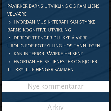
PÅVIRKER BARNS UTVIKLING OG FAMILIENS
VELVÆRE
HVORDAN MUSIKKTERAPI KAN STYRKE
BARNS KOGNITIVE UTVIKLING
DERFOR TRENGER DU IKKE Å VÆRE
UROLIG FOR ROTFYLLING HOS TANNLEGEN
KAN INTERIØR PÅVIRKE HELSEN?
HVORDAN HELSETJENESTER OG KJOLER
TIL BRYLLUP HENGER SAMMEN
Nye kommentarar
Arkiv