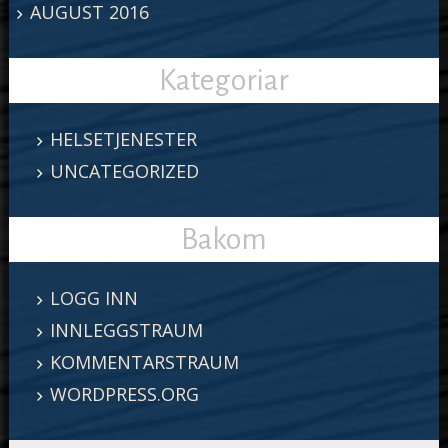
AUGUST 2016
Kategoriar
HELSETJENESTER
UNCATEGORIZED
Bakom
LOGG INN
INNLEGGSTRAUM
KOMMENTARSTRAUM
WORDPRESS.ORG