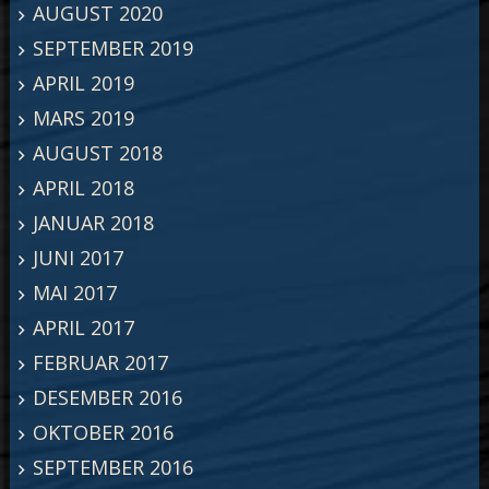
AUGUST 2020
SEPTEMBER 2019
APRIL 2019
MARS 2019
AUGUST 2018
APRIL 2018
JANUAR 2018
JUNI 2017
MAI 2017
APRIL 2017
FEBRUAR 2017
DESEMBER 2016
OKTOBER 2016
SEPTEMBER 2016